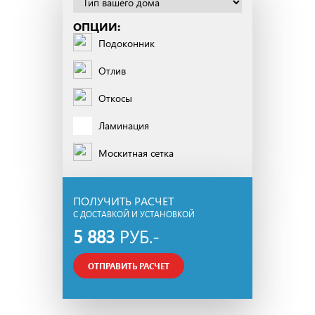
ОПЦИИ:
Подоконник
Отлив
Откосы
Ламинация
Москитная сетка
ПОЛУЧИТЬ РАСЧЕТ
С ДОСТАВКОЙ И УСТАНОВКОЙ
5 883
РУБ.-
ОТПРАВИТЬ РАСЧЕТ