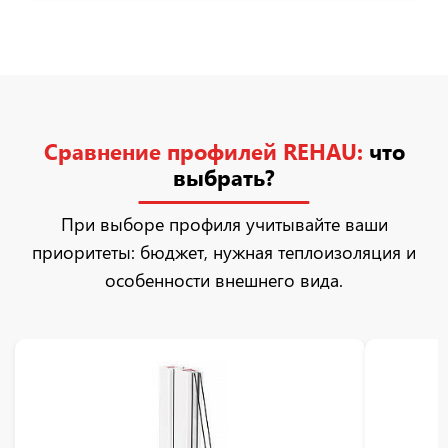
Сравнение профилей REHAU:
что
выбрать?
При выборе профиля учитывайте ваши
приоритеты: бюджет, нужная теплоизоляция и
особенности внешнего вида.