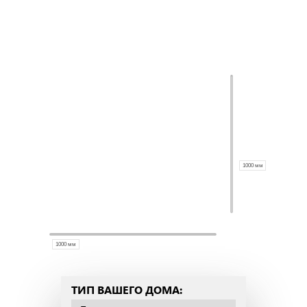
ТИП ВАШЕГО ДОМА: