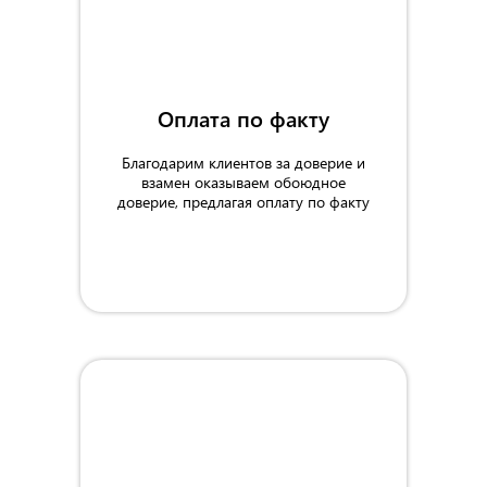
Оплата по факту
Благодарим клиентов за доверие и
взамен оказываем обоюдное
доверие, предлагая оплату по факту