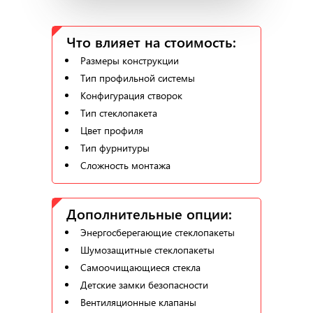
Что влияет на стоимость:
Размеры конструкции
Тип профильной системы
Конфигурация створок
Тип стеклопакета
Цвет профиля
Тип фурнитуры
Сложность монтажа
Дополнительные опции:
Энергосберегающие стеклопакеты
Шумозащитные стеклопакеты
Самоочищающиеся стекла
Детские замки безопасности
Вентиляционные клапаны