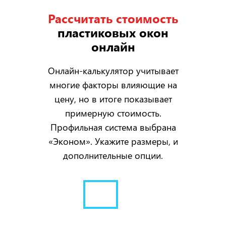
Рассчитать стоимость
пластиковых окон
онлайн
Онлайн-калькулятор учитывает
многие факторы влияющие на
цену, но в итоге показывает
примерную стоимость.
Профильная система выбрана
«Эконом». Укажите размеры, и
дополнительные опции.