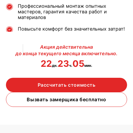
Профессиональный монтаж опытных
мастеров, гарантия качества работ и
материалов
Повысьте комфорт без значительных затрат!
Акция действительна
до конца текущего месяца включительно.
22
23
05
дн.
ч.
мин.
Рассчитать стоимость
Вызвать замерщика бесплатно