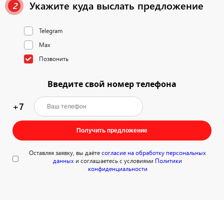
Укажите куда выслать предложение
2
Telegram
Max
Позвонить
Введите свой номер телефона
+7
Получить предложение
Оставляя заявку, вы даёте
согласие на обработку персональных
данных
и соглашаетесь с условиями
Политики
конфиденциальности