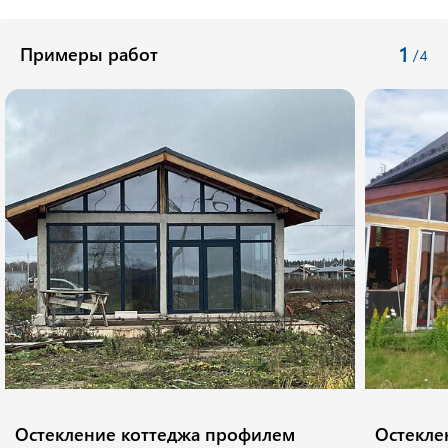
1
Примеры работ
/
4
Остекление коттеджа профилем
Остекле