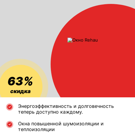
63%
скидка
Энергоэффективность и долговечность
теперь доступно каждому.
Окна повышенной шумоизоляции и
теплоизоляции