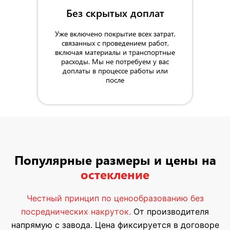
Без скрытых доплат
Уже включено покрытие всех затрат,
связанных с проведением работ,
включая материалы и транспортные
расходы. Мы не потребуем у вас
доплаты в процессе работы или
после
Популярные размеры и цены на
остекление
Честный принцип по ценообразованию без
посреднических накруток.
От производителя
напрямую с завода. Цена фиксируется в договоре