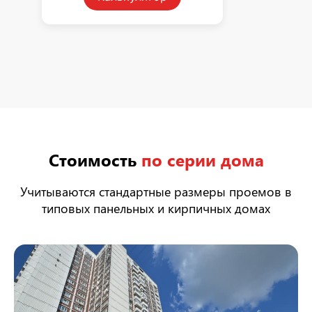
Стоимость
по серии дома
Учитываются стандартные размеры проемов в
типовых панельных и кирпичных домах