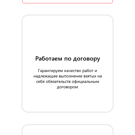
Работаем по договору
Гарантируем качество работ и
надлежащее выполнение взятых на
себя обязательств официальным
договором
1000 мм