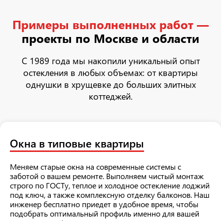
Примеры выполненных работ —
проекты по Москве и области
С 1989 года мы накопили уникальный опыт
остекления в любых объемах: от квартиры
однушки в хрущевке до больших элитных
коттеджей.
Окна в типовые квартиры
Меняем старые окна на современные системы с
заботой о вашем ремонте. Выполняем чистый монтаж
строго по ГОСТу, теплое и холодное остекление лоджий
под ключ, а также комплексную отделку балконов. Наш
инженер бесплатно приедет в удобное время, чтобы
подобрать оптимальный профиль именно для вашей